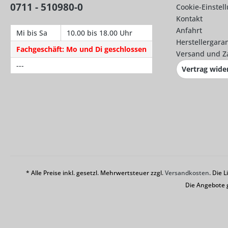
0711 - 510980-0
Cookie-Einstel
Kontakt
Anfahrt
Mi bis Sa
10.00 bis 18.00 Uhr
Herstellergaran
Fachgeschäft: Mo und Di geschlossen
Versand und Z
---
Vertrag wide
* Alle Preise inkl. gesetzl. Mehrwertsteuer zzgl.
Versandkosten
. Die 
Die Angebote 