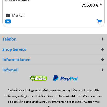
795,00 € *
Merken
Telefon
Shop Service
Informationen
Infomail
* Alle Preise inkl. gesetzl. Mehrwertsteuer zzgl.
Versandkosten
. Die
Lieferung erfolgt ausschließlich innerhalb Deutschlands! Wir versenden
ab dem Mindestbestellwert von 50€ versandkostenfrei! Ausnahme: