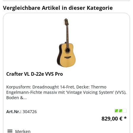
Vergleichbare Artikel in dieser Kategorie
Crafter VL D-22e VVS Pro
Korpusform: Dreadnought 14-Fret, Decke: Thermo
Engelmann-Fichte massiv mit 'Vintage Voicing System' (VVS),
Boden &...
Art.Nr.:
304726
829,00 € *
Merken