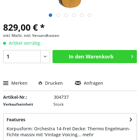
829,00 € *
inkl. MwSt.
inkl. Versandkosten
Artikel vorrätig.
In den
Warenkorb
Merken
Drucken
Anfragen
Artikel-Nr.:
304737
Verkaufseinheit
Stück
Features
Korpusform: Orchestra 14-Fret Decke: Thermo Engelmann-
Fichte massiv mit 'Vintage Voicing...
mehr