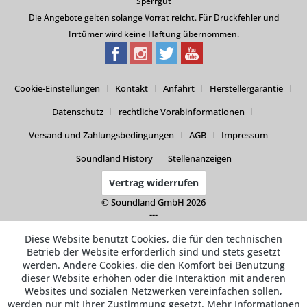
Sperrgut
Die Angebote gelten solange Vorrat reicht. Für Druckfehler und
Irrtümer wird keine Haftung übernommen.
Cookie-Einstellungen
Kontakt
Anfahrt
Herstellergarantie
Datenschutz
rechtliche Vorabinformationen
Versand und Zahlungsbedingungen
AGB
Impressum
Soundland History
Stellenanzeigen
Vertrag widerrufen
© Soundland GmbH 2026
---
Diese Website benutzt Cookies, die für den technischen
Betrieb der Website erforderlich sind und stets gesetzt
werden. Andere Cookies, die den Komfort bei Benutzung
dieser Website erhöhen oder die Interaktion mit anderen
Websites und sozialen Netzwerken vereinfachen sollen,
werden nur mit Ihrer Zustimmung gesetzt.
Mehr Informationen