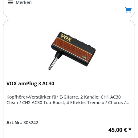
Merken
VOX amPlug 3 AC30
Kopfhörer-Verstärker für E-Gitarre, 2 Kanäle: CH1 AC30
Clean / CH2 AC30 Top-Boost, 4 Effekte: Tremolo / Chorus /...
Art.Nr.:
305242
45,00 € *