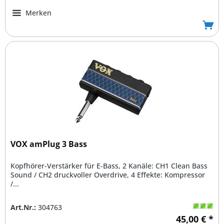
Merken
VOX amPlug 3 Bass
Kopfhörer-Verstärker für E-Bass, 2 Kanäle: CH1 Clean Bass
Sound / CH2 druckvoller Overdrive, 4 Effekte: Kompressor
/...
Art.Nr.:
304763
45,00 € *