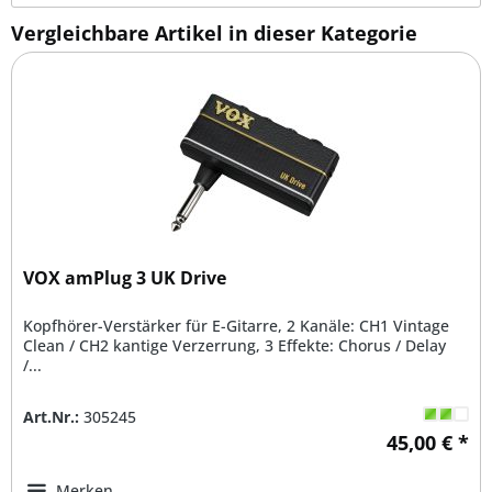
Vergleichbare Artikel in dieser Kategorie
VOX amPlug 3 UK Drive
Kopfhörer-Verstärker für E-Gitarre, 2 Kanäle: CH1 Vintage
Clean / CH2 kantige Verzerrung, 3 Effekte: Chorus / Delay
/...
Art.Nr.:
305245
45,00 € *
Merken