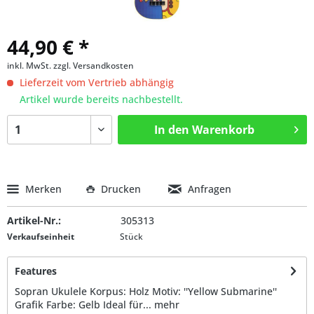
44,90 € *
inkl. MwSt.
zzgl. Versandkosten
Lieferzeit vom Vertrieb abhängig
Artikel wurde bereits nachbestellt.
In den
Warenkorb
Merken
Drucken
Anfragen
Artikel-Nr.:
305313
Verkaufseinheit
Stück
Features
Sopran Ukulele Korpus: Holz Motiv: ''Yellow Submarine''
Grafik Farbe: Gelb Ideal für...
mehr