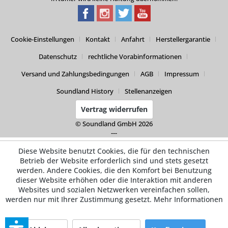
Cookie-Einstellungen
Kontakt
Anfahrt
Herstellergarantie
Datenschutz
rechtliche Vorabinformationen
Versand und Zahlungsbedingungen
AGB
Impressum
Soundland History
Stellenanzeigen
Vertrag widerrufen
© Soundland GmbH 2026
---
Diese Website benutzt Cookies, die für den technischen
Betrieb der Website erforderlich sind und stets gesetzt
werden. Andere Cookies, die den Komfort bei Benutzung
dieser Website erhöhen oder die Interaktion mit anderen
Websites und sozialen Netzwerken vereinfachen sollen,
werden nur mit Ihrer Zustimmung gesetzt.
Mehr Informationen