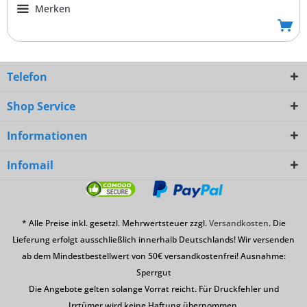
Merken
Telefon
Shop Service
Informationen
Infomail
* Alle Preise inkl. gesetzl. Mehrwertsteuer zzgl.
Versandkosten
. Die
Lieferung erfolgt ausschließlich innerhalb Deutschlands! Wir versenden
ab dem Mindestbestellwert von 50€ versandkostenfrei! Ausnahme:
Sperrgut
Die Angebote gelten solange Vorrat reicht. Für Druckfehler und
Irrtümer wird keine Haftung übernommen.