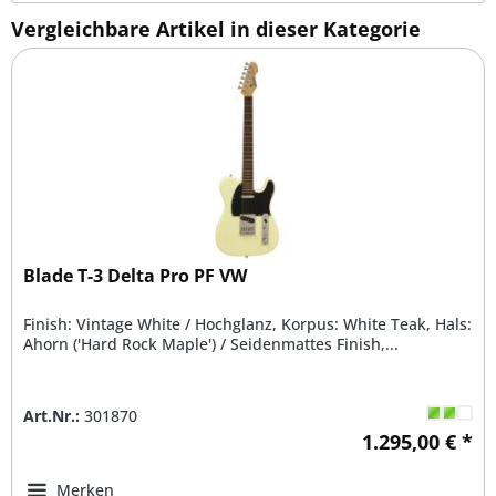
Vergleichbare Artikel in dieser Kategorie
Blade T-3 Delta Pro PF VW
Finish: Vintage White / Hochglanz, Korpus: White Teak, Hals:
Ahorn ('Hard Rock Maple') / Seidenmattes Finish,...
Art.Nr.:
301870
1.295,00 € *
Merken