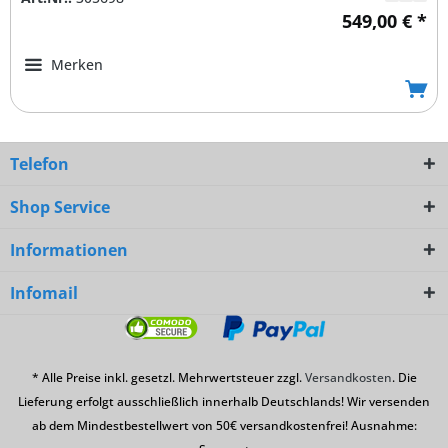
549,00 € *
Merken
Telefon
Shop Service
Informationen
Infomail
* Alle Preise inkl. gesetzl. Mehrwertsteuer zzgl.
Versandkosten
. Die
Lieferung erfolgt ausschließlich innerhalb Deutschlands! Wir versenden
ab dem Mindestbestellwert von 50€ versandkostenfrei! Ausnahme: