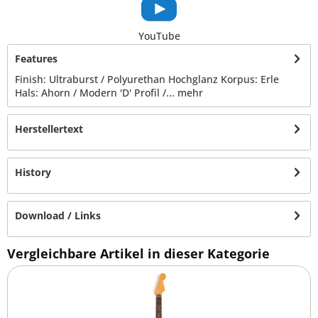
YouTube
Features
Finish: Ultraburst / Polyurethan Hochglanz Korpus: Erle
Hals: Ahorn / Modern 'D' Profil /...
mehr
Herstellertext
History
Download / Links
Vergleichbare Artikel in dieser Kategorie