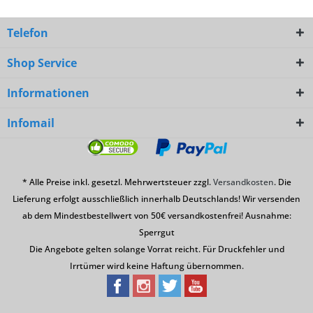
Telefon
Shop Service
Informationen
Infomail
* Alle Preise inkl. gesetzl. Mehrwertsteuer zzgl.
Versandkosten
. Die
Lieferung erfolgt ausschließlich innerhalb Deutschlands! Wir versenden
ab dem Mindestbestellwert von 50€ versandkostenfrei! Ausnahme:
Sperrgut
Die Angebote gelten solange Vorrat reicht. Für Druckfehler und
Irrtümer wird keine Haftung übernommen.