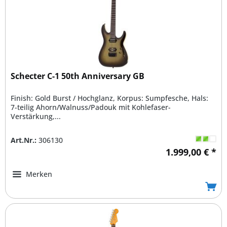
Schecter C-1 50th Anniversary GB
Finish: Gold Burst / Hochglanz, Korpus: Sumpfesche, Hals:
7-teilig Ahorn/Walnuss/Padouk mit Kohlefaser-
Verstärkung,...
Art.Nr.:
306130
1.999,00 € *
Merken