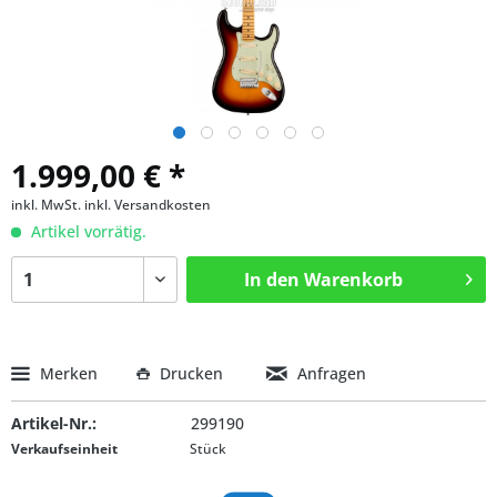
1.999,00 € *
inkl. MwSt.
inkl. Versandkosten
Artikel vorrätig.
In den
Warenkorb
Merken
Drucken
Anfragen
Artikel-Nr.:
299190
Verkaufseinheit
Stück