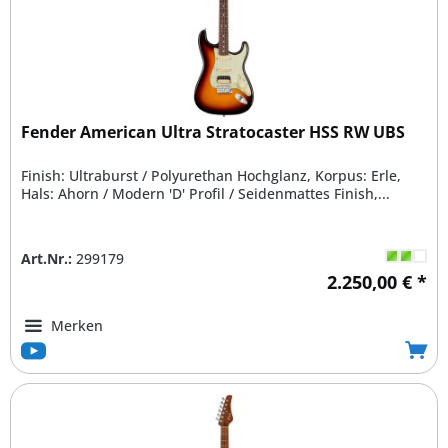
Fender American Ultra Stratocaster HSS RW UBS
Finish: Ultraburst / Polyurethan Hochglanz, Korpus: Erle,
Hals: Ahorn / Modern 'D' Profil / Seidenmattes Finish,...
Art.Nr.:
299179
2.250,00 € *
Merken