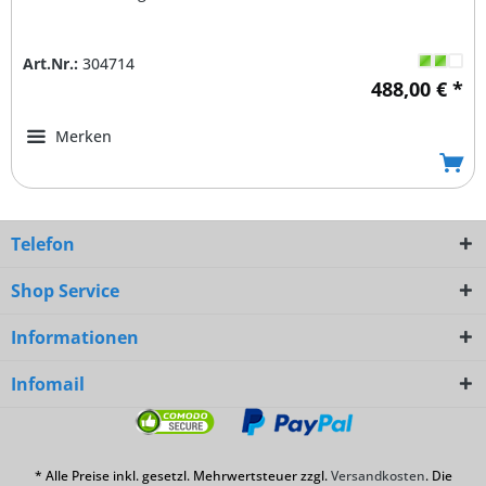
Art.Nr.:
304714
488,00 € *
Merken
Telefon
Shop Service
Informationen
Infomail
* Alle Preise inkl. gesetzl. Mehrwertsteuer zzgl.
Versandkosten
. Die