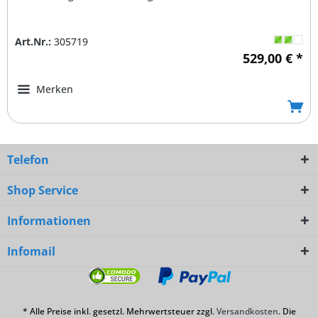
Art.Nr.:
305719
529,00 € *
Merken
Telefon
Shop Service
Informationen
Infomail
* Alle Preise inkl. gesetzl. Mehrwertsteuer zzgl.
Versandkosten
. Die