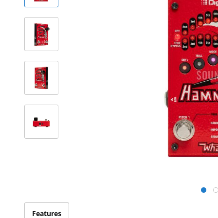
Features