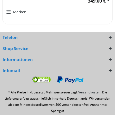
349,00 € *
Merken
Telefon
Shop Service
Informationen
Infomail
* Alle Preise inkl. gesetzl. Mehrwertsteuer zzgl.
Versandkosten
. Die
Lieferung erfolgt ausschließlich innerhalb Deutschlands! Wir versenden
ab dem Mindestbestellwert von 50€ versandkostenfrei! Ausnahme:
Sperrgut