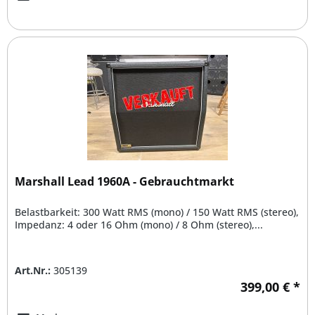
Marshall Lead 1960A - Gebrauchtmarkt
Belastbarkeit: 300 Watt RMS (mono) / 150 Watt RMS (stereo),
Impedanz: 4 oder 16 Ohm (mono) / 8 Ohm (stereo),...
Art.Nr.:
305139
399,00 € *