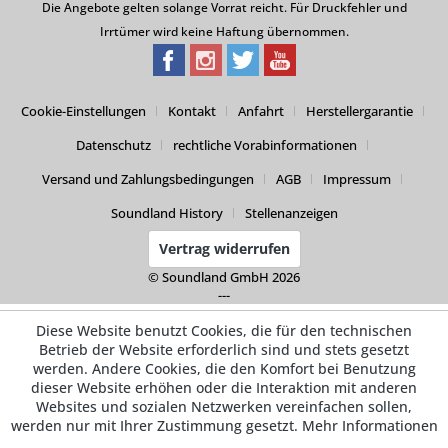
Die Angebote gelten solange Vorrat reicht. Für Druckfehler und
Irrtümer wird keine Haftung übernommen.
Cookie-Einstellungen
Kontakt
Anfahrt
Herstellergarantie
Datenschutz
rechtliche Vorabinformationen
Versand und Zahlungsbedingungen
AGB
Impressum
Soundland History
Stellenanzeigen
Vertrag widerrufen
© Soundland GmbH 2026
---
Diese Website benutzt Cookies, die für den technischen
Betrieb der Website erforderlich sind und stets gesetzt
werden. Andere Cookies, die den Komfort bei Benutzung
dieser Website erhöhen oder die Interaktion mit anderen
Websites und sozialen Netzwerken vereinfachen sollen,
werden nur mit Ihrer Zustimmung gesetzt.
Mehr Informationen