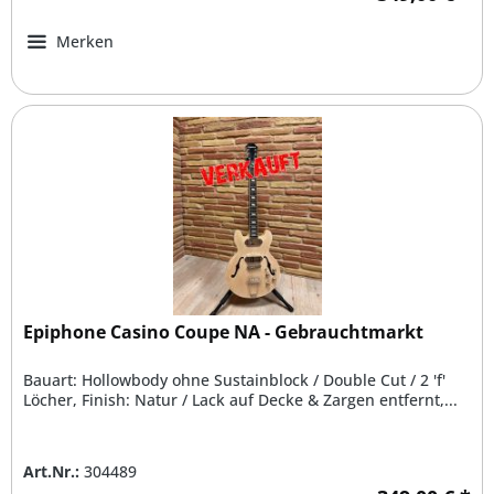
Merken
Epiphone Casino Coupe NA - Gebrauchtmarkt
Bauart: Hollowbody ohne Sustainblock / Double Cut / 2 'f'
Löcher, Finish: Natur / Lack auf Decke & Zargen entfernt,...
Art.Nr.:
304489