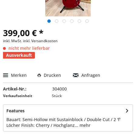
399,00 € *
inkl. MwSt.
inkl. Versandkosten
nicht mehr lieferbar
Ausverkauft
Merken
Drucken
Anfragen
Artikel-Nr.:
304000
Verkaufseinheit
Stück
Features
Bauart: Semi-Hollow mit Sustainblock / Double Cut / 2 'f'
Löcher Finish: Cherry / Hochglanz...
mehr