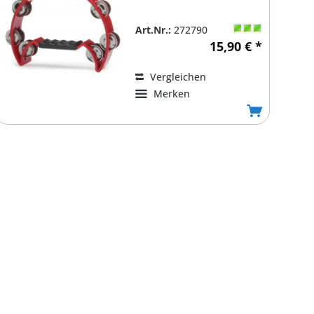
Art.Nr.:
272790
15,90 € *
Vergleichen
Merken