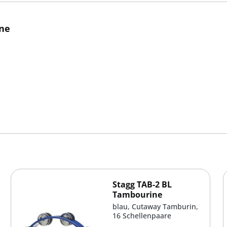
ne
Stagg TAB-2 BL
Tambourine
blau, Cutaway Tamburin,
16 Schellenpaare