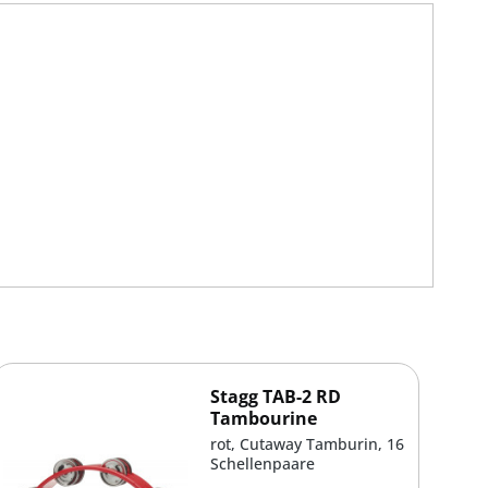
Stagg TAB-2 RD
Tambourine
rot, Cutaway Tamburin, 16
Schellenpaare