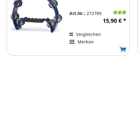
Art.Nr.:
272789
15,90 € *
Vergleichen
Merken