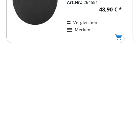
Art.Nr.:
264551
48,90 € *
Vergleichen
Merken