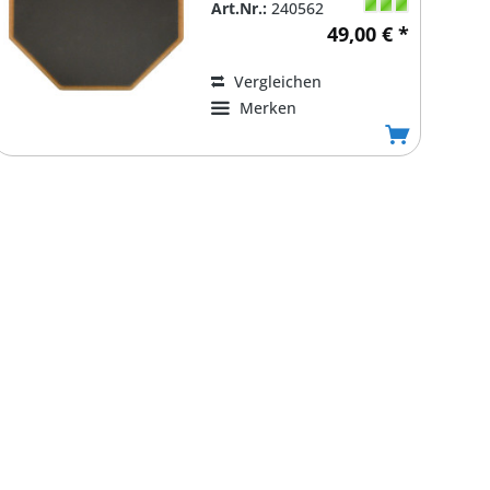
Art.Nr.:
240562
49,00 € *
Vergleichen
Merken