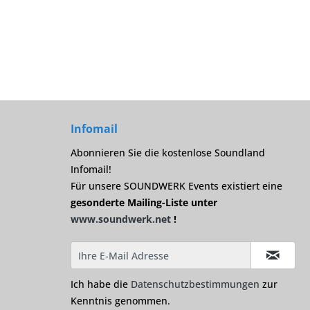
Infomail
Abonnieren Sie die kostenlose Soundland
Infomail!
Für unsere SOUNDWERK Events existiert eine
gesonderte Mailing-Liste unter
www.soundwerk.net
!
Ich habe die
Datenschutzbestimmungen
zur
Kenntnis genommen.