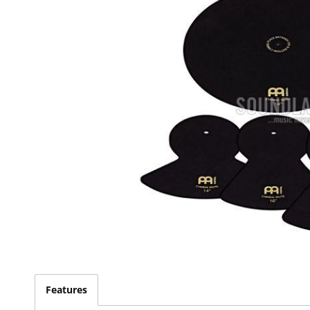
Features