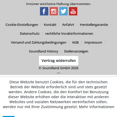
Irrtümer wird keine Haftung übernommen.
Cookie-Einstellungen
Kontakt
Anfahrt
Herstellergarantie
Datenschutz
rechtliche Vorabinformationen
Versand und Zahlungsbedingungen
AGB
Impressum
Soundland History
Stellenanzeigen
Vertrag widerrufen
© Soundland GmbH 2026
---
Diese Website benutzt Cookies, die für den technischen
Betrieb der Website erforderlich sind und stets gesetzt
werden. Andere Cookies, die den Komfort bei Benutzung
dieser Website erhöhen oder die Interaktion mit anderen
Websites und sozialen Netzwerken vereinfachen sollen,
werden nur mit Ihrer Zustimmung gesetzt.
Mehr Informationen