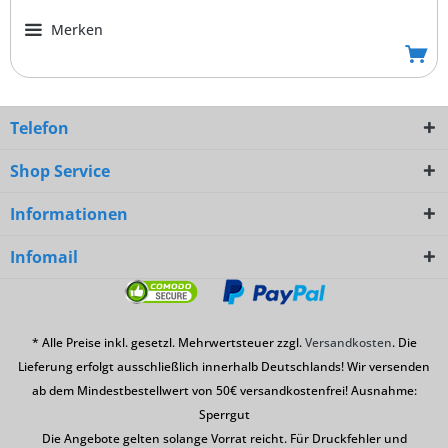
Merken
Telefon
Shop Service
Informationen
Infomail
* Alle Preise inkl. gesetzl. Mehrwertsteuer zzgl.
Versandkosten
. Die
Lieferung erfolgt ausschließlich innerhalb Deutschlands! Wir versenden
ab dem Mindestbestellwert von 50€ versandkostenfrei! Ausnahme:
Sperrgut
Die Angebote gelten solange Vorrat reicht. Für Druckfehler und