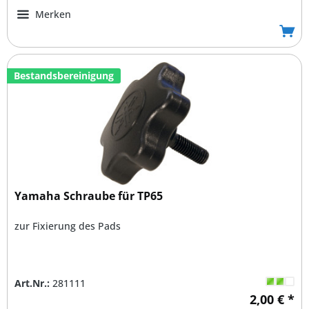
Merken
Bestandsbereinigung
Yamaha Schraube für TP65
zur Fixierung des Pads
Art.Nr.:
281111
2,00 € *