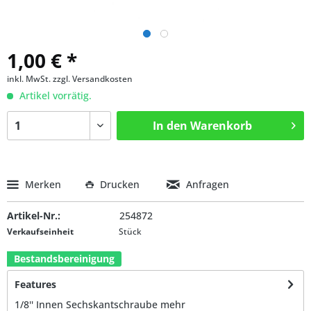
1,00 € *
inkl. MwSt.
zzgl. Versandkosten
Artikel vorrätig.
In den
Warenkorb
Merken
Drucken
Anfragen
Artikel-Nr.:
254872
Verkaufseinheit
Stück
Bestandsbereinigung
Features
1/8'' Innen Sechskantschraube
mehr