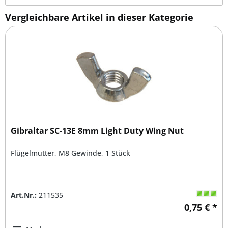
Vergleichbare Artikel in dieser Kategorie
Gibraltar SC-13E 8mm Light Duty Wing Nut
Flügelmutter, M8 Gewinde, 1 Stück
Art.Nr.:
211535
0,75 € *