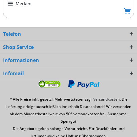
Merken
Telefon
Shop Service
Informationen
Infomail
* Alle Preise inkl. gesetzl. Mehrwertsteuer zzgl.
Versandkosten
. Die
Lieferung erfolgt ausschließlich innerhalb Deutschlands! Wir versenden
ab dem Mindestbestellwert von 50€ versandkostenfrei! Ausnahme:
Sperrgut
Die Angebote gelten solange Vorrat reicht. Für Druckfehler und
Irrtümer wird keine Haftung übernommen.