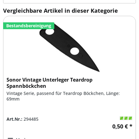
Vergleichbare Artikel in dieser Kategorie
Bestandsbereinigung
Sonor Vintage Unterleger Teardrop
Spannböckchen
Vintage Serie, passend für Teardrop Böckchen, Länge:
69mm
Art.Nr.:
294485
0,50 € *