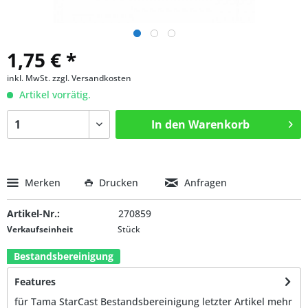
1,75 € *
inkl. MwSt.
zzgl. Versandkosten
Artikel vorrätig.
In den
Warenkorb
Merken
Drucken
Anfragen
Artikel-Nr.:
270859
Verkaufseinheit
Stück
Bestandsbereinigung
Features
für Tama StarCast Bestandsbereinigung letzter Artikel
mehr