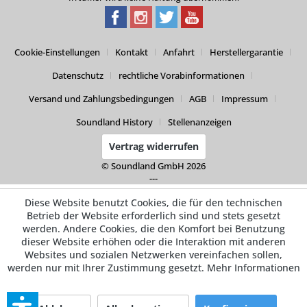
Cookie-Einstellungen
Kontakt
Anfahrt
Herstellergarantie
Datenschutz
rechtliche Vorabinformationen
Versand und Zahlungsbedingungen
AGB
Impressum
Soundland History
Stellenanzeigen
Vertrag widerrufen
© Soundland GmbH 2026
---
Diese Website benutzt Cookies, die für den technischen
Betrieb der Website erforderlich sind und stets gesetzt
werden. Andere Cookies, die den Komfort bei Benutzung
dieser Website erhöhen oder die Interaktion mit anderen
Websites und sozialen Netzwerken vereinfachen sollen,
werden nur mit Ihrer Zustimmung gesetzt.
Mehr Informationen