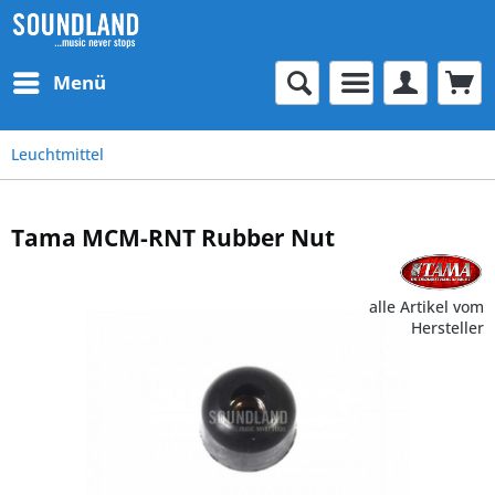
Menü
Leuchtmittel
Tama MCM-RNT Rubber Nut
alle Artikel vom
Hersteller