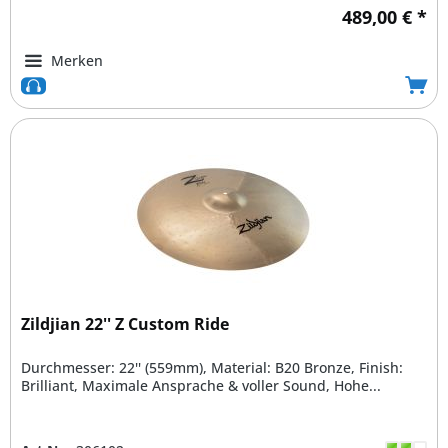
489,00 € *
Merken
Zildjian 22'' Z Custom Ride
Durchmesser: 22'' (559mm), Material: B20 Bronze, Finish:
Brilliant, Maximale Ansprache & voller Sound, Hohe...