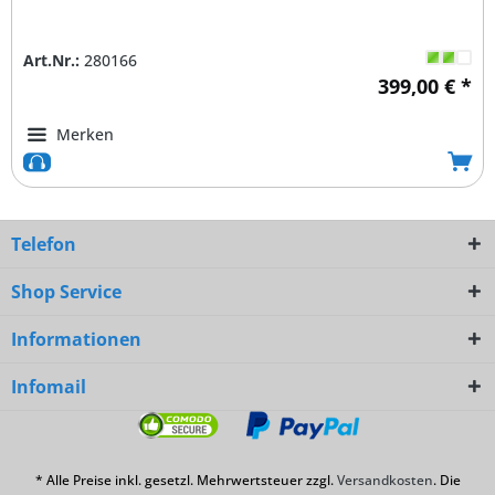
Art.Nr.:
280166
399,00 € *
Merken
Telefon
Shop Service
Informationen
Infomail
* Alle Preise inkl. gesetzl. Mehrwertsteuer zzgl.
Versandkosten
. Die