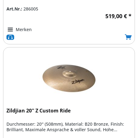
Art.Nr.:
286005
519,00 € *
Merken
Zildjian 20'' Z Custom Ride
Durchmesser: 20'' (508mm), Material: B20 Bronze, Finish:
Brilliant, Maximale Ansprache & voller Sound, Hohe...