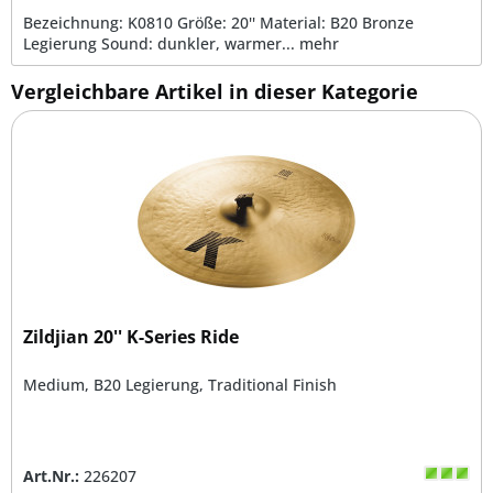
Bezeichnung: K0810 Größe: 20'' Material: B20 Bronze
Legierung Sound: dunkler, warmer...
mehr
Vergleichbare Artikel in dieser Kategorie
Zildjian 20'' K-Series Ride
Medium, B20 Legierung, Traditional Finish
Art.Nr.:
226207