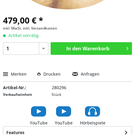
479,00 € *
inkl. MwSt.
inkl. Versandkosten
Artikel vorrätig.
In den
Warenkorb
Merken
Drucken
Anfragen
Artikel-Nr.:
280296
Verkaufseinheit
Stück
YouTube
YouTube
Hörbeispiele
Features