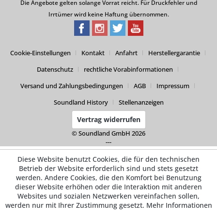
Die Angebote gelten solange Vorrat reicht. Für Druckfehler und
Irrtümer wird keine Haftung übernommen.
Cookie-Einstellungen
Kontakt
Anfahrt
Herstellergarantie
Datenschutz
rechtliche Vorabinformationen
Versand und Zahlungsbedingungen
AGB
Impressum
Soundland History
Stellenanzeigen
Vertrag widerrufen
© Soundland GmbH 2026
---
Diese Website benutzt Cookies, die für den technischen
Betrieb der Website erforderlich sind und stets gesetzt
werden. Andere Cookies, die den Komfort bei Benutzung
dieser Website erhöhen oder die Interaktion mit anderen
Websites und sozialen Netzwerken vereinfachen sollen,
werden nur mit Ihrer Zustimmung gesetzt.
Mehr Informationen