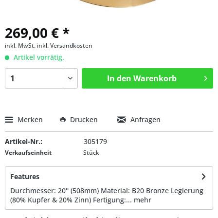
269,00 € *
inkl. MwSt.
inkl. Versandkosten
Artikel vorrätig.
In den
Warenkorb
Merken
Drucken
Anfragen
Artikel-Nr.:
305179
Verkaufseinheit
Stück
Features
Durchmesser: 20'' (508mm) Material: B20 Bronze Legierung
(80% Kupfer & 20% Zinn) Fertigung:...
mehr