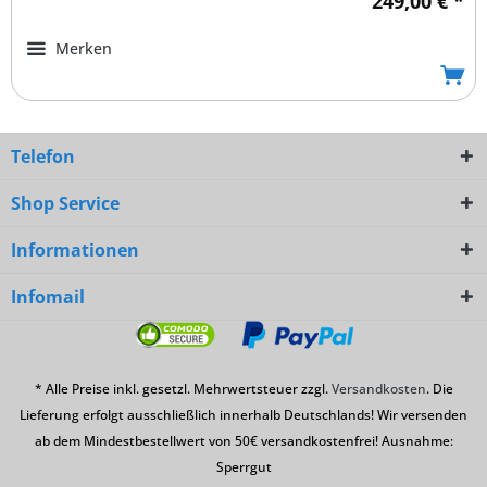
249,00 € *
Merken
Telefon
Shop Service
Informationen
Infomail
* Alle Preise inkl. gesetzl. Mehrwertsteuer zzgl.
Versandkosten
. Die
Lieferung erfolgt ausschließlich innerhalb Deutschlands! Wir versenden
ab dem Mindestbestellwert von 50€ versandkostenfrei! Ausnahme:
Sperrgut