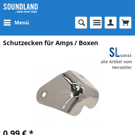
Menü
Schutzecken für Amps / Boxen
alle Artikel vom
Hersteller
0,99 € *