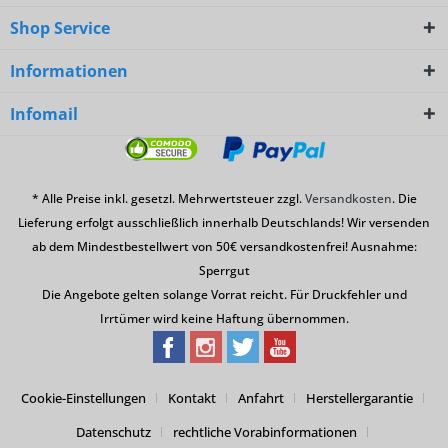
Shop Service
Informationen
Infomail
* Alle Preise inkl. gesetzl. Mehrwertsteuer zzgl.
Versandkosten
. Die
Lieferung erfolgt ausschließlich innerhalb Deutschlands! Wir versenden
ab dem Mindestbestellwert von 50€ versandkostenfrei! Ausnahme:
Sperrgut
Die Angebote gelten solange Vorrat reicht. Für Druckfehler und
Irrtümer wird keine Haftung übernommen.
Cookie-Einstellungen
Kontakt
Anfahrt
Herstellergarantie
Datenschutz
rechtliche Vorabinformationen