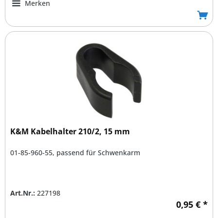
Merken
K&M Kabelhalter 210/2, 15 mm
01-85-960-55, passend für Schwenkarm
Art.Nr.:
227198
0,95 € *