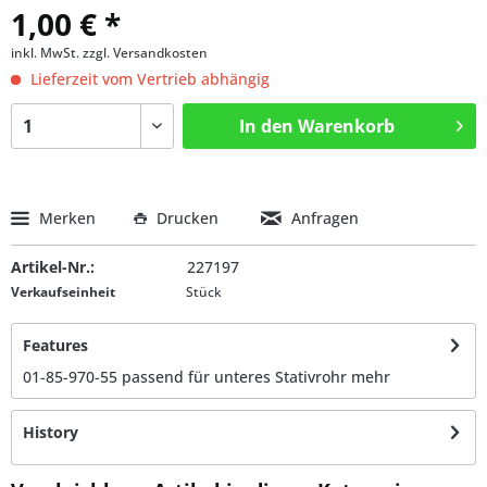
1,00 € *
inkl. MwSt.
zzgl. Versandkosten
Lieferzeit vom Vertrieb abhängig
In den
Warenkorb
Merken
Drucken
Anfragen
Artikel-Nr.:
227197
Verkaufseinheit
Stück
Features
01-85-970-55 passend für unteres Stativrohr
mehr
History