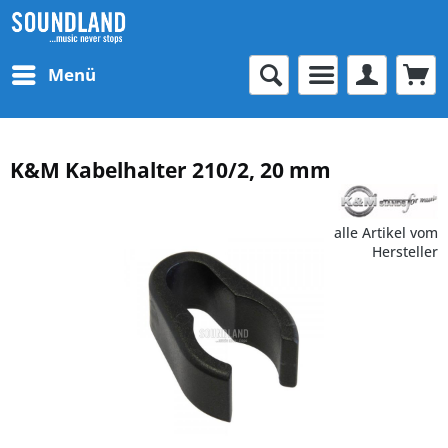
Menü
K&M Kabelhalter 210/2, 20 mm
alle Artikel vom
Hersteller