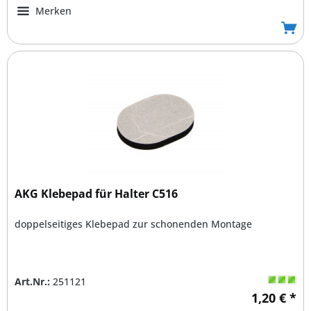
Merken
AKG Klebepad für Halter C516
doppelseitiges Klebepad zur schonenden Montage
Art.Nr.:
251121
1,20 € *