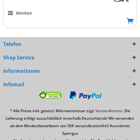
Merken
Telefon
Shop Service
Informationen
Infomail
* Alle Preise inkl. gesetzl. Mehrwertsteuer zzgl.
Versandkosten
. Die
Lieferung erfolgt ausschließlich innerhalb Deutschlands! Wir versenden
ab dem Mindestbestellwert von 50€ versandkostenfrei! Ausnahme:
Sperrgut