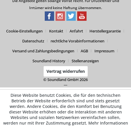
Die Angebote gelten solange Vorrat reicht. Für Druckfehler und
Irrtümer wird keine Haftung übernommen.
Cookie-Einstellungen
Kontakt
Anfahrt
Herstellergarantie
Datenschutz
rechtliche Vorabinformationen
Versand und Zahlungsbedingungen
AGB
Impressum
Soundland History
Stellenanzeigen
Vertrag widerrufen
© Soundland GmbH 2026
---
Diese Website benutzt Cookies, die für den technischen
Betrieb der Website erforderlich sind und stets gesetzt
werden. Andere Cookies, die den Komfort bei Benutzung
dieser Website erhöhen oder die Interaktion mit anderen
Websites und sozialen Netzwerken vereinfachen sollen,
werden nur mit Ihrer Zustimmung gesetzt.
Mehr Informationen