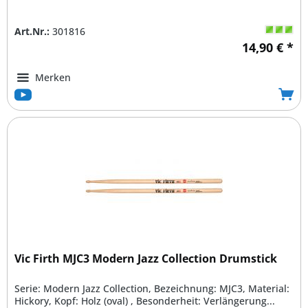
Art.Nr.:
301816
14,90 € *
Merken
Vic Firth MJC3 Modern Jazz Collection Drumstick
Serie: Modern Jazz Collection, Bezeichnung: MJC3, Material:
Hickory, Kopf: Holz (oval) , Besonderheit: Verlängerung...