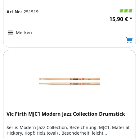
Art.Nr.:
251519
15,90 € *
Merken
Vic Firth MJC1 Modern Jazz Collection Drumstick
Serie: Modern Jazz Collection, Bezeichnung: MJC1, Material:
Hickory, Kopf: Holz (oval) , Besonderheit: leicht...