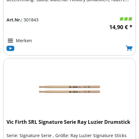
Art.Nr.:
301843
14,90 € *
Merken
Vic Firth SRL Signature Serie Ray Luzier Drumstick
Serie: Signature Serie , Größe: Ray Luzier Signature Sticks