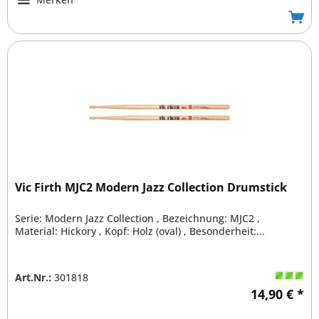
Vic Firth MJC2 Modern Jazz Collection Drumstick
Serie: Modern Jazz Collection , Bezeichnung: MJC2 ,
Material: Hickory , Kopf: Holz (oval) , Besonderheit:...
Art.Nr.:
301818
14,90 € *