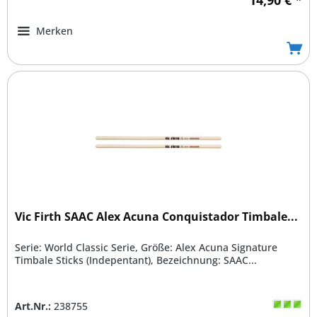
Merken
Vic Firth SAAC Alex Acuna Conquistador Timbale...
Serie: World Classic Serie, Größe: Alex Acuna Signature
Timbale Sticks (Indepentant), Bezeichnung: SAAC...
Art.Nr.:
238755