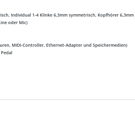
sch, Individual 1-4 Klinke 6,3mm symmetrisch, Kopfhörer 6,3mm
ine oder Mic)
uren, MIDI-Controller, Ethernet-Adapter und Speichermedien)
 Pedal