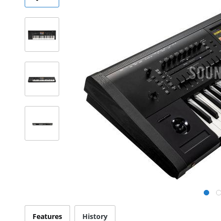
Features
History