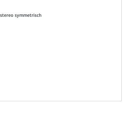
 stereo symmetrisch