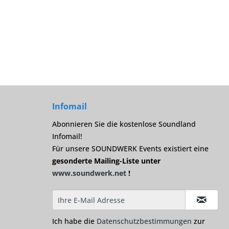
Infomail
Abonnieren Sie die kostenlose Soundland
Infomail!
Für unsere SOUNDWERK Events existiert eine
gesonderte Mailing-Liste unter
www.soundwerk.net
!
Ich habe die
Datenschutzbestimmungen
zur