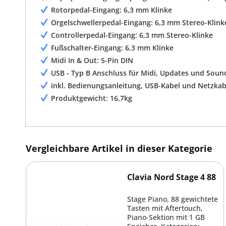
Rotorpedal-Eingang: 6,3 mm Klinke
Orgelschwellerpedal-Eingang: 6,3 mm Stereo-Klink
Controllerpedal-Eingang: 6,3 mm Stereo-Klinke
Fußschalter-Eingang: 6,3 mm Klinke
Midi In & Out: 5-Pin DIN
USB - Typ B Anschluss für Midi, Updates und Soun
inkl. Bedienungsanleitung, USB-Kabel und Netzkab
Produktgewicht: 16,7kg
Vergleichbare Artikel in dieser Kategorie
Clavia Nord Stage 4 88
Stage Piano, 88 gewichtete
Tasten mit Aftertouch,
Piano-Sektion mit 1 GB