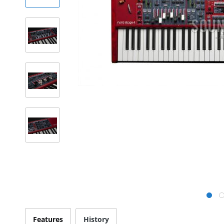
Features
History