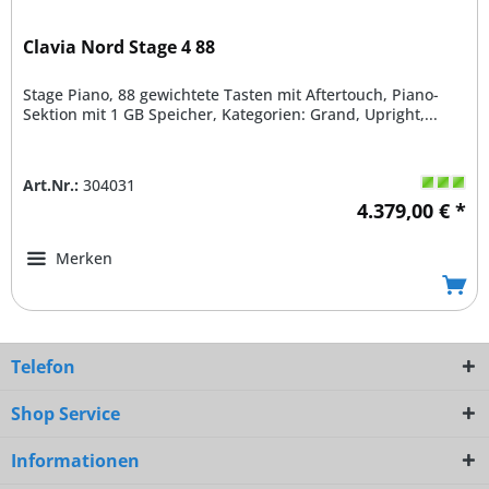
Clavia Nord Stage 4 88
Stage Piano, 88 gewichtete Tasten mit Aftertouch, Piano-
Sektion mit 1 GB Speicher, Kategorien: Grand, Upright,...
Art.Nr.:
304031
4.379,00 € *
Merken
Telefon
Shop Service
Informationen