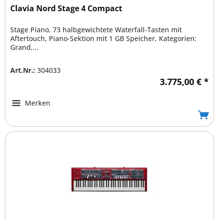
Clavia Nord Stage 4 Compact
Stage Piano, 73 halbgewichtete Waterfall-Tasten mit
Aftertouch, Piano-Sektion mit 1 GB Speicher, Kategorien:
Grand,...
Art.Nr.:
304033
3.775,00 € *
Merken