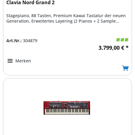
Clavia Nord Grand 2
Stagepiano, 88 Tasten, Premium Kawai Tastatur der neuen
Generation, Erweitertes Layering (2 Pianos + 2 Sample...
Art.Nr.:
304879
3.799,00 € *
Merken