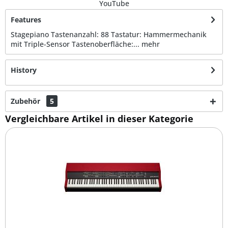
YouTube
Features
Stagepiano Tastenanzahl: 88 Tastatur: Hammermechanik
mit Triple-Sensor Tastenoberfläche:...
mehr
History
Zubehör
5
Vergleichbare Artikel in dieser Kategorie