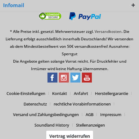
Infomail
* Alle Preise inkl. gesetzl. Mehrwertsteuer zzgl.
Versandkosten
. Die
Lieferung erfolgt ausschließlich innerhalb Deutschlands! Wir versenden
ab dem Mindestbestellwert von 50€ versandkostenfrei! Ausnahme:
Sperrgut
Die Angebote gelten solange Vorrat reicht. Für Druckfehler und
Irrtümer wird keine Haftung übernommen.
Cookie-Einstellungen
Kontakt
Anfahrt
Herstellergarantie
Datenschutz
rechtliche Vorabinformationen
Versand und Zahlungsbedingungen
AGB
Impressum
Soundland History
Stellenanzeigen
Vertrag widerrufen