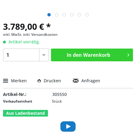
3.789,00 € *
inkl. MwSt.
inkl. Versandkosten
Artikel vorrätig.
In den
Warenkorb
Merken
Drucken
Anfragen
Artikel-Nr.:
305550
Verkaufseinheit
Stück
Aus Ladenbestand