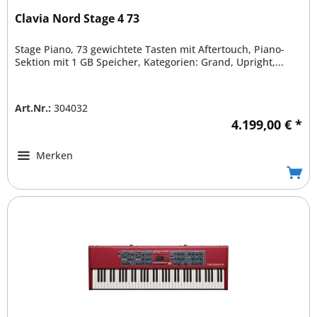
Clavia Nord Stage 4 73
Stage Piano, 73 gewichtete Tasten mit Aftertouch, Piano-
Sektion mit 1 GB Speicher, Kategorien: Grand, Upright,...
Art.Nr.:
304032
4.199,00 € *
Merken