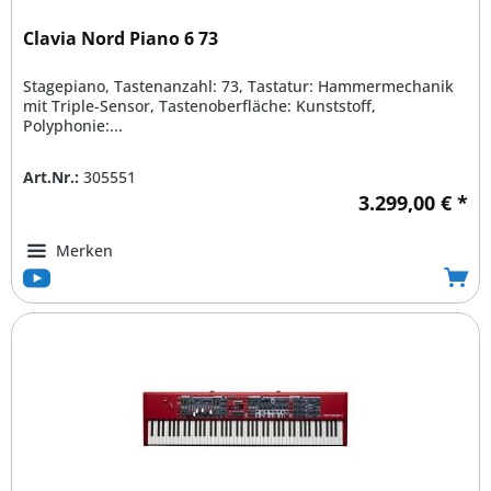
Clavia Nord Piano 6 73
Stagepiano, Tastenanzahl: 73, Tastatur: Hammermechanik
mit Triple-Sensor, Tastenoberfläche: Kunststoff,
Polyphonie:...
Art.Nr.:
305551
3.299,00 € *
Merken