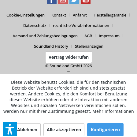
Cookie-Einstellungen
Kontakt
Anfahrt
Herstellergarantie
Datenschutz
rechtliche Vorabinformationen
Versand und Zahlungsbedingungen
AGB
Impressum
Soundland History
Stellenanzeigen
Vertrag widerrufen
© Soundland GmbH 2026
---
Diese Website benutzt Cookies, die für den technischen
Betrieb der Website erforderlich sind und stets gesetzt
werden. Andere Cookies, die den Komfort bei Benutzung
dieser Website erhöhen oder die Interaktion mit anderen
Websites und sozialen Netzwerken vereinfachen sollen,
werden nur mit Ihrer Zustimmung gesetzt.
Mehr Informationen
Ablehnen
Alle akzeptieren
Konfigurieren