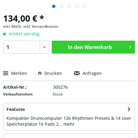
134,00 € *
inkl. MwSt.
inkl. Versandkosten
Artikel vorrätig.
In den
Warenkorb
Merken
Drucken
Anfragen
Artikel-Nr.:
305276
Verkaufseinheit
Stück
Features
Kompakter Drumcomputer 126 Rhythmen Presets & 14 User
Speicherplätze 16 Pads 2...
mehr