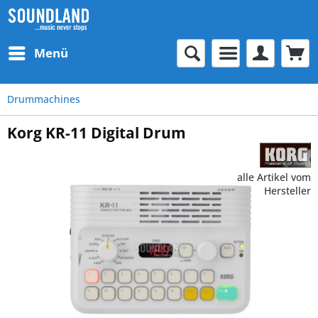
Menü
Drummachines
Korg KR-11 Digital Drum
alle Artikel vom
Hersteller