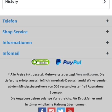
History
Telefon
Shop Service
Informationen
Infomail
* Alle Preise inkl. gesetzl. Mehrwertsteuer zzgl.
Versandkosten
. Die
Lieferung erfolgt ausschließlich innerhalb Deutschlands! Wir versenden
ab dem Mindestbestellwert von 50€ versandkostenfrei! Ausnahme:
Sperrgut
Die Angebote gelten solange Vorrat reicht. Für Druckfehler und
Irrtümer wird keine Haftung übernommen.