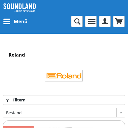
Menü
Roland
Filtern