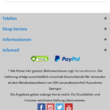
Telefon
Shop Service
Informationen
Infomail
* Alle Preise inkl. gesetzl. Mehrwertsteuer zzgl.
Versandkosten
. Die
Lieferung erfolgt ausschließlich innerhalb Deutschlands! Wir versenden
ab dem Mindestbestellwert von 50€ versandkostenfrei! Ausnahme:
Sperrgut
Die Angebote gelten solange Vorrat reicht. Für Druckfehler und
Irrtümer wird keine Haftung übernommen.