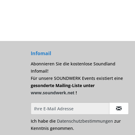
Infomail
Abonnieren Sie die kostenlose Soundland
Infomail!
Für unsere SOUNDWERK Events existiert eine
gesonderte Mailing-Liste unter
www.soundwerk.net
!
Ich habe die
Datenschutzbestimmungen
zur
Kenntnis genommen.