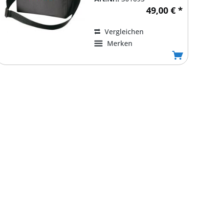
49,00 € *
Vergleichen
Merken