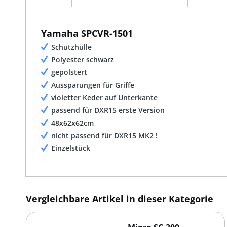
Yamaha SPCVR-1501
Schutzhülle
Polyester schwarz
gepolstert
Aussparungen für Griffe
violetter Keder auf Unterkante
passend für DXR15 erste Version
48x62x62cm
nicht passend für DXR15 MK2 !
Einzelstück
Vergleichbare Artikel in dieser Kategorie