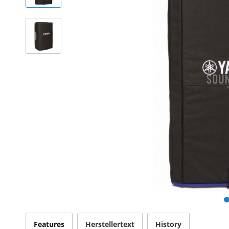
Features
Herstellertext
History