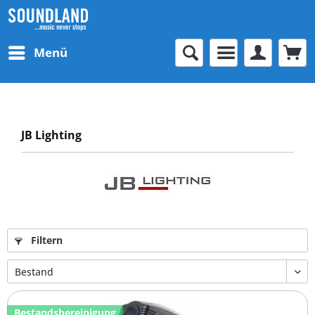
Menü
JB Lighting
Filtern
Bestandsbereinigung