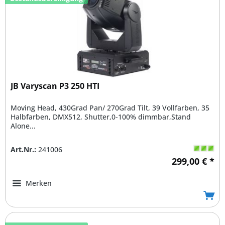
JB Varyscan P3 250 HTI
Moving Head, 430Grad Pan/ 270Grad Tilt, 39 Vollfarben, 35
Halbfarben, DMX512, Shutter,0-100% dimmbar,Stand
Alone...
Art.Nr.:
241006
299,00 € *
Merken