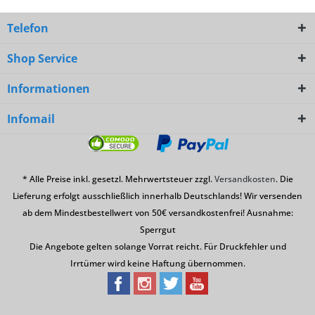
Telefon
Shop Service
Informationen
Infomail
* Alle Preise inkl. gesetzl. Mehrwertsteuer zzgl.
Versandkosten
. Die
Lieferung erfolgt ausschließlich innerhalb Deutschlands! Wir versenden
ab dem Mindestbestellwert von 50€ versandkostenfrei! Ausnahme:
Sperrgut
Die Angebote gelten solange Vorrat reicht. Für Druckfehler und
Irrtümer wird keine Haftung übernommen.