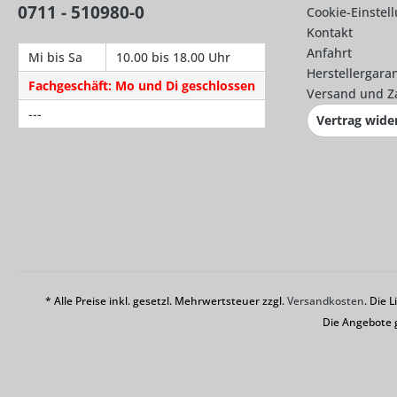
0711 - 510980-0
Cookie-Einstel
Kontakt
Anfahrt
Mi bis Sa
10.00 bis 18.00 Uhr
Herstellergaran
Fachgeschäft: Mo und Di geschlossen
Versand und Z
---
Vertrag wide
* Alle Preise inkl. gesetzl. Mehrwertsteuer zzgl.
Versandkosten
. Die 
Die Angebote 