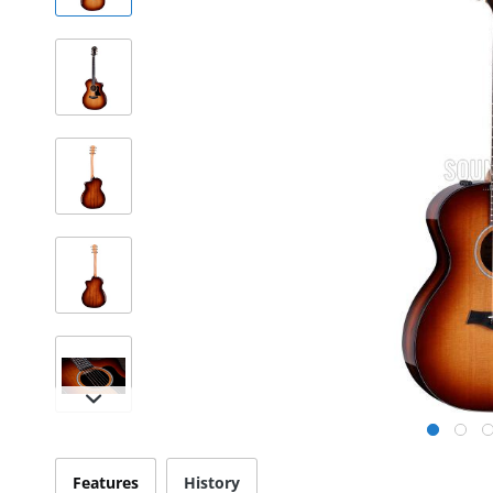
Features
History