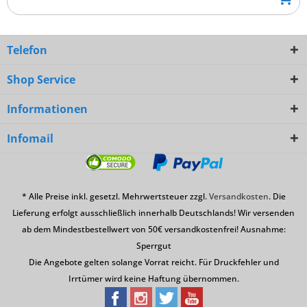
Telefon
Shop Service
Informationen
Infomail
* Alle Preise inkl. gesetzl. Mehrwertsteuer zzgl.
Versandkosten
. Die
Lieferung erfolgt ausschließlich innerhalb Deutschlands! Wir versenden
ab dem Mindestbestellwert von 50€ versandkostenfrei! Ausnahme:
Sperrgut
Die Angebote gelten solange Vorrat reicht. Für Druckfehler und
Irrtümer wird keine Haftung übernommen.