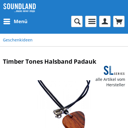
Menü
Geschenkideen
Timber Tones Halsband Padauk
alle Artikel vom
Hersteller