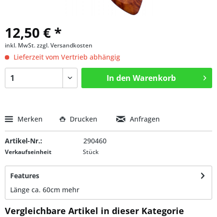
12,50 € *
inkl. MwSt.
zzgl. Versandkosten
Lieferzeit vom Vertrieb abhängig
In den
Warenkorb
Merken
Drucken
Anfragen
Artikel-Nr.:
290460
Verkaufseinheit
Stück
Features
Länge ca. 60cm
mehr
Vergleichbare Artikel in dieser Kategorie