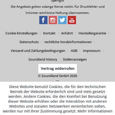
Sperrgut
Die Angebote gelten solange Vorrat reicht. Für Druckfehler und
Irrtümer wird keine Haftung übernommen.
Cookie-Einstellungen
Kontakt
Anfahrt
Herstellergarantie
Datenschutz
rechtliche Vorabinformationen
Versand und Zahlungsbedingungen
AGB
Impressum
Soundland History
Stellenanzeigen
Vertrag widerrufen
© Soundland GmbH 2026
---
Diese Website benutzt Cookies, die für den technischen
Betrieb der Website erforderlich sind und stets gesetzt
werden. Andere Cookies, die den Komfort bei Benutzung
dieser Website erhöhen oder die Interaktion mit anderen
Websites und sozialen Netzwerken vereinfachen sollen,
werden nur mit Ihrer Zustimmung gesetzt.
Mehr Informationen