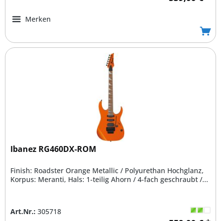
Merken
Ibanez RG460DX-ROM
Finish: Roadster Orange Metallic / Polyurethan Hochglanz,
Korpus: Meranti, Hals: 1-teilig Ahorn / 4-fach geschraubt /...
Art.Nr.:
305718