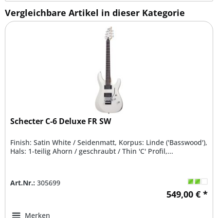
Vergleichbare Artikel in dieser Kategorie
Schecter C-6 Deluxe FR SW
Finish: Satin White / Seidenmatt, Korpus: Linde ('Basswood'),
Hals: 1-teilig Ahorn / geschraubt / Thin 'C' Profil,...
Art.Nr.:
305699
549,00 € *
Merken