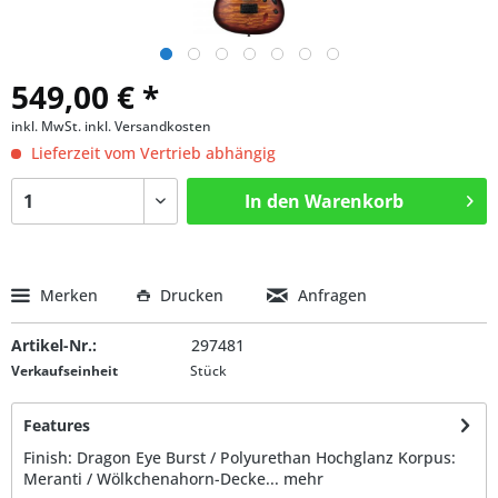
549,00 € *
inkl. MwSt.
inkl. Versandkosten
Lieferzeit vom Vertrieb abhängig
In den
Warenkorb
Merken
Drucken
Anfragen
Artikel-Nr.:
297481
Verkaufseinheit
Stück
Features
Finish: Dragon Eye Burst / Polyurethan Hochglanz Korpus:
Meranti / Wölkchenahorn-Decke...
mehr