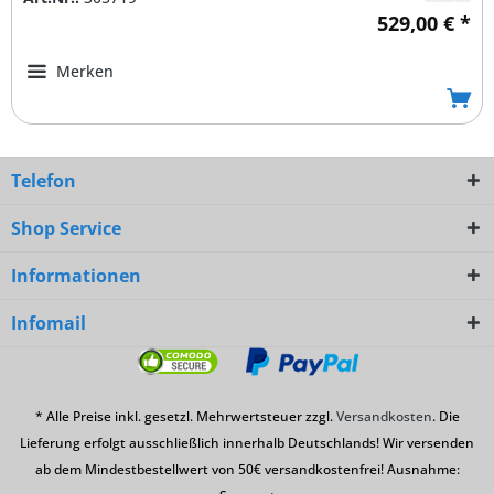
529,00 € *
Merken
Telefon
Shop Service
Informationen
Infomail
* Alle Preise inkl. gesetzl. Mehrwertsteuer zzgl.
Versandkosten
. Die
Lieferung erfolgt ausschließlich innerhalb Deutschlands! Wir versenden
ab dem Mindestbestellwert von 50€ versandkostenfrei! Ausnahme: