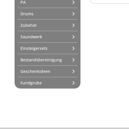
PA
Drums
Zubehör
Soundwerk
Einsteigersets
Bestandsbereinigung
Geschenkideen
Fundgrube