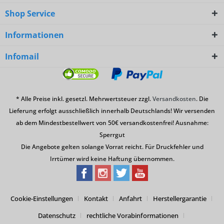
Shop Service
Informationen
Infomail
* Alle Preise inkl. gesetzl. Mehrwertsteuer zzgl.
Versandkosten
. Die
Lieferung erfolgt ausschließlich innerhalb Deutschlands! Wir versenden
ab dem Mindestbestellwert von 50€ versandkostenfrei! Ausnahme:
Sperrgut
Die Angebote gelten solange Vorrat reicht. Für Druckfehler und
Irrtümer wird keine Haftung übernommen.
Cookie-Einstellungen
Kontakt
Anfahrt
Herstellergarantie
Datenschutz
rechtliche Vorabinformationen