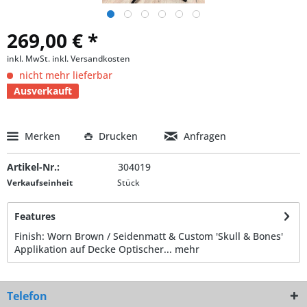
269,00 € *
inkl. MwSt.
inkl. Versandkosten
nicht mehr lieferbar
Ausverkauft
Merken
Drucken
Anfragen
Artikel-Nr.:
304019
Verkaufseinheit
Stück
Features
Finish: Worn Brown / Seidenmatt & Custom 'Skull & Bones'
Applikation auf Decke Optischer...
mehr
Telefon