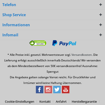
Telefon
Shop Service
Informationen
Infomail
* Alle Preise inkl. gesetzl. Mehrwertsteuer zzgl.
Versandkosten
. Die
Lieferung erfolgt ausschließlich innerhalb Deutschlands! Wir versenden
ab dem Mindestbestellwert von 50€ versandkostenfrei! Ausnahme:
Sperrgut
Die Angebote gelten solange Vorrat reicht. Für Druckfehler und
Irrtümer wird keine Haftung übernommen.
Cookie-Einstellungen
Kontakt
Anfahrt
Herstellergarantie