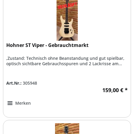
Hohner ST Viper - Gebrauchtmarkt
,Zustand: Technisch ohne Beanstandung und gut spielbar,
optisch sichtbare Gebrauchsspuren und 2 Lackrisse am...
Art.Nr.:
305948
159,00 € *
Merken