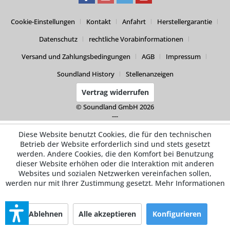
Cookie-Einstellungen
Kontakt
Anfahrt
Herstellergarantie
Datenschutz
rechtliche Vorabinformationen
Versand und Zahlungsbedingungen
AGB
Impressum
Soundland History
Stellenanzeigen
Vertrag widerrufen
© Soundland GmbH 2026
---
Diese Website benutzt Cookies, die für den technischen
Betrieb der Website erforderlich sind und stets gesetzt
werden. Andere Cookies, die den Komfort bei Benutzung
dieser Website erhöhen oder die Interaktion mit anderen
Websites und sozialen Netzwerken vereinfachen sollen,
werden nur mit Ihrer Zustimmung gesetzt.
Mehr Informationen
Ablehnen
Alle akzeptieren
Konfigurieren