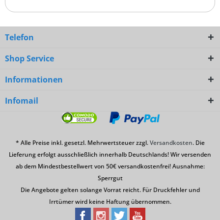
Telefon
Shop Service
Informationen
Infomail
* Alle Preise inkl. gesetzl. Mehrwertsteuer zzgl.
Versandkosten
. Die
Lieferung erfolgt ausschließlich innerhalb Deutschlands! Wir versenden
ab dem Mindestbestellwert von 50€ versandkostenfrei! Ausnahme:
Sperrgut
Die Angebote gelten solange Vorrat reicht. Für Druckfehler und
Irrtümer wird keine Haftung übernommen.