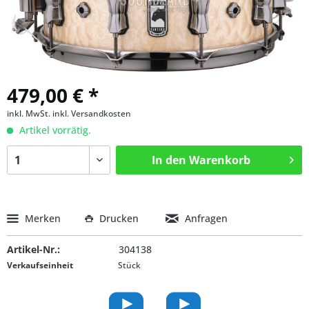
479,00 € *
inkl. MwSt.
inkl. Versandkosten
Artikel vorrätig.
In den
Warenkorb
Merken
Drucken
Anfragen
Artikel-Nr.:
304138
Verkaufseinheit
Stück