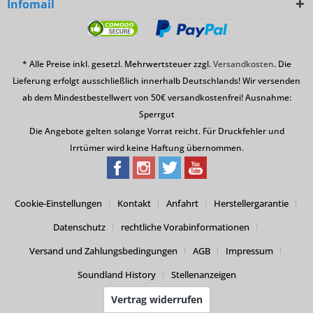
Infomail
* Alle Preise inkl. gesetzl. Mehrwertsteuer zzgl.
Versandkosten
. Die
Lieferung erfolgt ausschließlich innerhalb Deutschlands! Wir versenden
ab dem Mindestbestellwert von 50€ versandkostenfrei! Ausnahme:
Sperrgut
Die Angebote gelten solange Vorrat reicht. Für Druckfehler und
Irrtümer wird keine Haftung übernommen.
Cookie-Einstellungen
Kontakt
Anfahrt
Herstellergarantie
Datenschutz
rechtliche Vorabinformationen
Versand und Zahlungsbedingungen
AGB
Impressum
Soundland History
Stellenanzeigen
Vertrag widerrufen