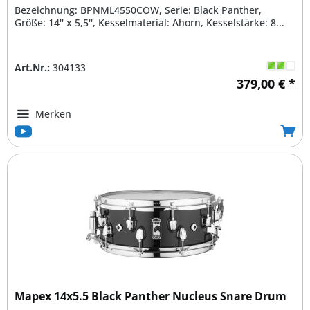
Bezeichnung: BPNML4550COW, Serie: Black Panther,
Größe: 14'' x 5,5'', Kesselmaterial: Ahorn, Kesselstärke: 8...
Art.Nr.:
304133
379,00 € *
Merken
Mapex 14x5.5 Black Panther Nucleus Snare Drum