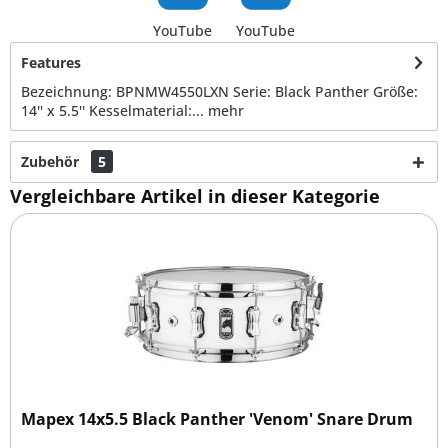
YouTube
YouTube
Features
Bezeichnung: BPNMW4550LXN Serie: Black Panther Größe:
14'' x 5.5'' Kesselmaterial:...
mehr
Zubehör
5
Vergleichbare Artikel in dieser Kategorie
Mapex 14x5.5 Black Panther 'Venom' Snare Drum