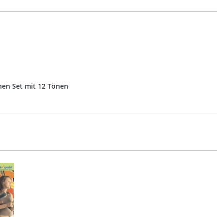
hen Set mit 12 Tönen