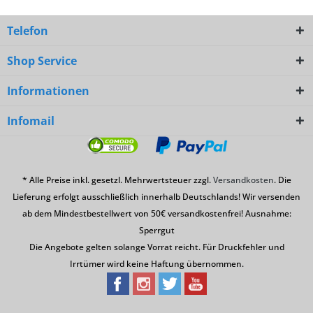
Telefon
Shop Service
Informationen
Infomail
* Alle Preise inkl. gesetzl. Mehrwertsteuer zzgl.
Versandkosten
. Die
Lieferung erfolgt ausschließlich innerhalb Deutschlands! Wir versenden
ab dem Mindestbestellwert von 50€ versandkostenfrei! Ausnahme:
Sperrgut
Die Angebote gelten solange Vorrat reicht. Für Druckfehler und
Irrtümer wird keine Haftung übernommen.