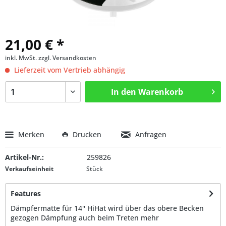
21,00 € *
inkl. MwSt.
zzgl. Versandkosten
Lieferzeit vom Vertrieb abhängig
In den
Warenkorb
Merken
Drucken
Anfragen
Artikel-Nr.:
259826
Verkaufseinheit
Stück
Features
Dämpfermatte für 14'' HiHat wird über das obere Becken
gezogen Dämpfung auch beim Treten
mehr