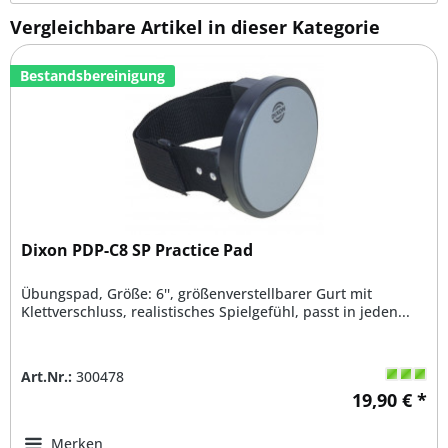
Vergleichbare Artikel in dieser Kategorie
Bestandsbereinigung
Dixon PDP-C8 SP Practice Pad
Übungspad, Größe: 6'', größenverstellbarer Gurt mit
Klettverschluss, realistisches Spielgefühl, passt in jeden...
Art.Nr.:
300478
19,90 € *
Merken