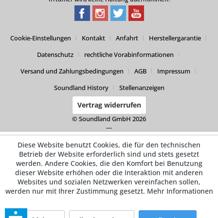
Cookie-Einstellungen
Kontakt
Anfahrt
Herstellergarantie
Datenschutz
rechtliche Vorabinformationen
Versand und Zahlungsbedingungen
AGB
Impressum
Soundland History
Stellenanzeigen
Vertrag widerrufen
© Soundland GmbH 2026
---
Diese Website benutzt Cookies, die für den technischen
Betrieb der Website erforderlich sind und stets gesetzt
werden. Andere Cookies, die den Komfort bei Benutzung
dieser Website erhöhen oder die Interaktion mit anderen
Websites und sozialen Netzwerken vereinfachen sollen,
werden nur mit Ihrer Zustimmung gesetzt.
Mehr Informationen