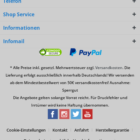
Telefon
Shop Service
Informationen
Infomail
* Alle Preise inkl. gesetzl. Mehrwertsteuer zzgl.
Versandkosten
. Die
Lieferung erfolgt ausschließlich innerhalb Deutschlands! Wir versenden
ab dem Mindestbestellwert von 50€ versandkostenfrei! Ausnahme:
Sperrgut
Die Angebote gelten solange Vorrat reicht. Für Druckfehler und
Irrtümer wird keine Haftung übernommen.
Cookie-Einstellungen
Kontakt
Anfahrt
Herstellergarantie