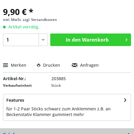
9,90 € *
inkl. MwSt.
zzgl. Versandkosten
Artikel vorrätig.
In den
Warenkorb
Merken
Drucken
Anfragen
Artikel-Nr.:
203885
Verkaufseinheit
Stück
Features
für 1-2 Paar Sticks schwarz zum Anklemmen z.B. an
Beckenstativ Klammer gummiert
mehr