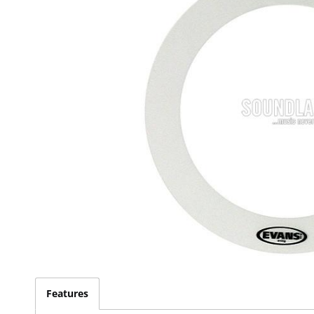
Features