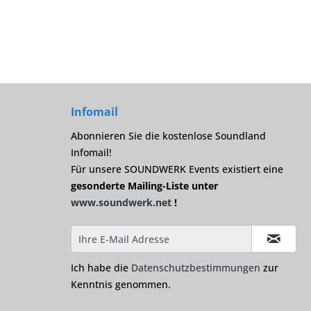
Infomail
Abonnieren Sie die kostenlose Soundland
Infomail!
Für unsere SOUNDWERK Events existiert eine
gesonderte Mailing-Liste unter
www.soundwerk.net
!
Ich habe die
Datenschutzbestimmungen
zur
Kenntnis genommen.