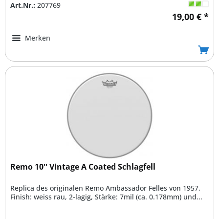
Art.Nr.:
207769
19,00 € *
Merken
Remo 10'' Vintage A Coated Schlagfell
Replica des originalen Remo Ambassador Felles von 1957,
Finish: weiss rau, 2-lagig, Stärke: 7mil (ca. 0.178mm) und...