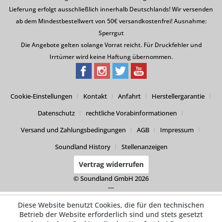
Lieferung erfolgt ausschließlich innerhalb Deutschlands! Wir versenden
ab dem Mindestbestellwert von 50€ versandkostenfrei! Ausnahme:
Sperrgut
Die Angebote gelten solange Vorrat reicht. Für Druckfehler und
Irrtümer wird keine Haftung übernommen.
Cookie-Einstellungen
Kontakt
Anfahrt
Herstellergarantie
Datenschutz
rechtliche Vorabinformationen
Versand und Zahlungsbedingungen
AGB
Impressum
Soundland History
Stellenanzeigen
Vertrag widerrufen
© Soundland GmbH 2026
---
Diese Website benutzt Cookies, die für den technischen
Betrieb der Website erforderlich sind und stets gesetzt