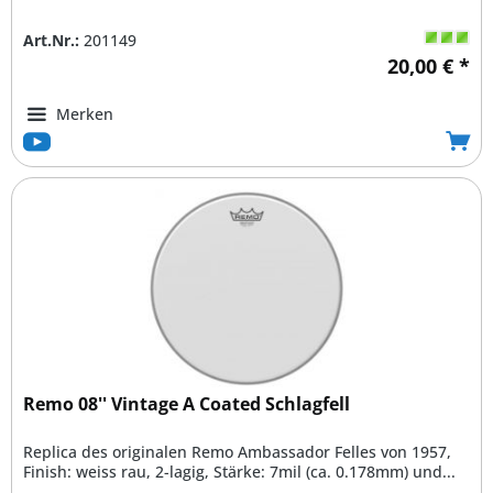
Art.Nr.:
201149
20,00 € *
Merken
Remo 08'' Vintage A Coated Schlagfell
Replica des originalen Remo Ambassador Felles von 1957,
Finish: weiss rau, 2-lagig, Stärke: 7mil (ca. 0.178mm) und...