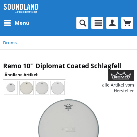
Menü
Drums
Remo 10'' Diplomat Coated Schlagfell
Ähnliche Artikel:
alle Artikel vom
Hersteller