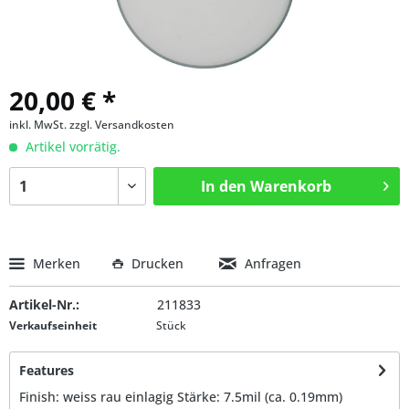
20,00 € *
inkl. MwSt.
zzgl. Versandkosten
Artikel vorrätig.
In den
Warenkorb
Merken
Drucken
Anfragen
Artikel-Nr.:
211833
Verkaufseinheit
Stück
Features
Finish: weiss rau einlagig Stärke: 7.5mil (ca. 0.19mm)