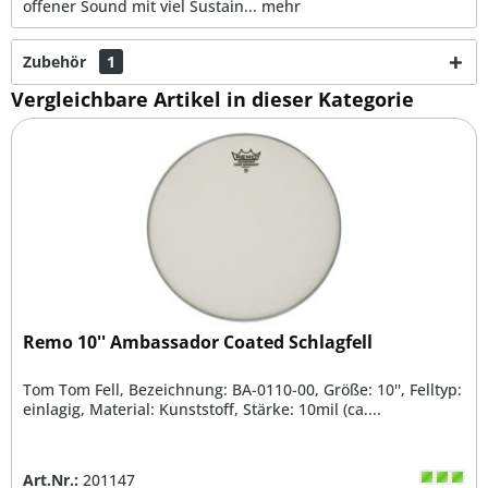
offener Sound mit viel Sustain...
mehr
Zubehör
1
Vergleichbare Artikel in dieser Kategorie
Remo 10'' Ambassador Coated Schlagfell
Tom Tom Fell, Bezeichnung: BA-0110-00, Größe: 10'', Felltyp:
einlagig, Material: Kunststoff, Stärke: 10mil (ca....
Art.Nr.:
201147