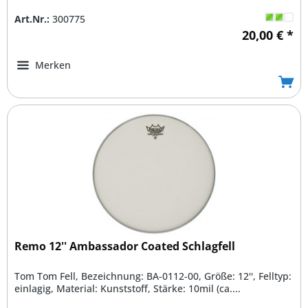
Art.Nr.:
300775
20,00 € *
Merken
Remo 12'' Ambassador Coated Schlagfell
Tom Tom Fell, Bezeichnung: BA-0112-00, Größe: 12'', Felltyp:
einlagig, Material: Kunststoff, Stärke: 10mil (ca....