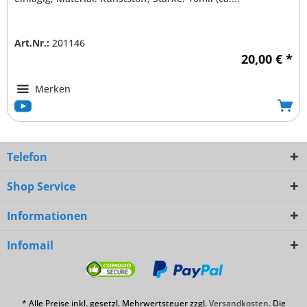
Art.Nr.:
201146
20,00 € *
Merken
Telefon
Shop Service
Informationen
Infomail
* Alle Preise inkl. gesetzl. Mehrwertsteuer zzgl.
Versandkosten
. Die