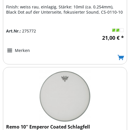
Finish: weiss rau, einlagig, Stärke: 10mil (ca. 0.254mm),
Black Dot auf der Unterseite, fokusierter Sound, CS-0110-10
Art.Nr.:
275772
21,00 € *
Merken
Remo 10'' Emperor Coated Schlagfell