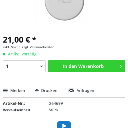
21,00 € *
inkl. MwSt.
zzgl. Versandkosten
Artikel vorrätig.
In den
Warenkorb
Merken
Drucken
Anfragen
Artikel-Nr.:
264699
Verkaufseinheit
Stück