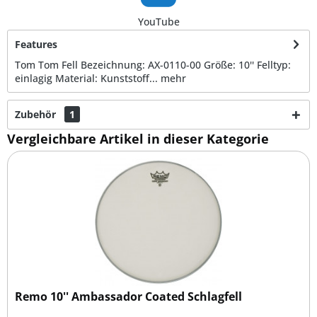
YouTube
Features
Tom Tom Fell Bezeichnung: AX-0110-00 Größe: 10'' Felltyp:
einlagig Material: Kunststoff...
mehr
Zubehör
1
Vergleichbare Artikel in dieser Kategorie
Remo 10'' Ambassador Coated Schlagfell