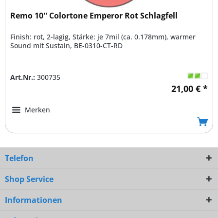
Remo 10'' Colortone Emperor Rot Schlagfell
Finish: rot, 2-lagig, Stärke: je 7mil (ca. 0.178mm), warmer
Sound mit Sustain, BE-0310-CT-RD
Art.Nr.:
300735
21,00 € *
Merken
Telefon
Shop Service
Informationen