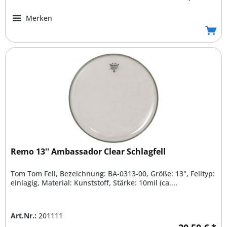
Merken
Remo 13'' Ambassador Clear Schlagfell
Tom Tom Fell, Bezeichnung: BA-0313-00, Größe: 13'', Felltyp:
einlagig, Material: Kunststoff, Stärke: 10mil (ca....
Art.Nr.:
201111