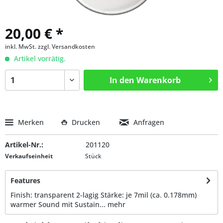
20,00 € *
inkl. MwSt.
zzgl. Versandkosten
Artikel vorrätig.
In den
Warenkorb
Merken
Drucken
Anfragen
Artikel-Nr.:
201120
Verkaufseinheit
Stück
Features
Finish: transparent 2-lagig Stärke: je 7mil (ca. 0.178mm)
warmer Sound mit Sustain...
mehr