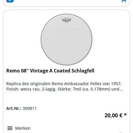
Remo 08'' Vintage A Coated Schlagfell
Replica des originalen Remo Ambassador Felles von 1957,
Finish: weiss rau, 2-lagig, Stärke: 7mil (ca. 0.178mm) und...
Art.Nr.:
300811
20,00 € *
Merken