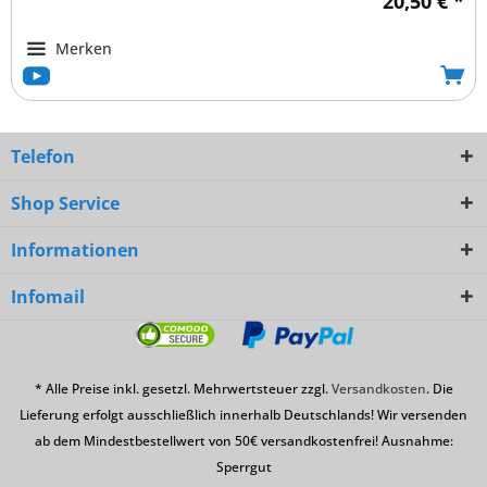
20,50 € *
Merken
Telefon
Shop Service
Informationen
Infomail
* Alle Preise inkl. gesetzl. Mehrwertsteuer zzgl.
Versandkosten
. Die
Lieferung erfolgt ausschließlich innerhalb Deutschlands! Wir versenden
ab dem Mindestbestellwert von 50€ versandkostenfrei! Ausnahme:
Sperrgut