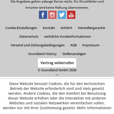
Die Angebote gelten solange Vorrat reicht. Für Druckfehler und
Irrtümer wird keine Haftung übernommen.
Cookie-Einstellungen
Kontakt
Anfahrt
Herstellergarantie
Datenschutz
rechtliche Vorabinformationen
Versand und Zahlungsbedingungen
AGB
Impressum
Soundland History
Stellenanzeigen
Vertrag widerrufen
© Soundland GmbH 2026
---
Diese Website benutzt Cookies, die für den technischen
Betrieb der Website erforderlich sind und stets gesetzt
werden. Andere Cookies, die den Komfort bei Benutzung
dieser Website erhöhen oder die Interaktion mit anderen
Websites und sozialen Netzwerken vereinfachen sollen,
werden nur mit Ihrer Zustimmung gesetzt.
Mehr Informationen