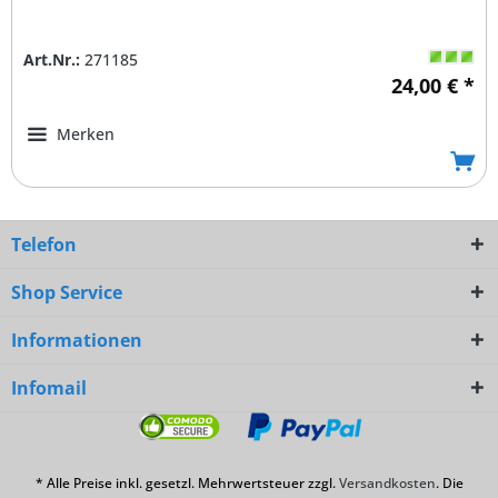
Art.Nr.:
271185
24,00 € *
Merken
Telefon
Shop Service
Informationen
Infomail
* Alle Preise inkl. gesetzl. Mehrwertsteuer zzgl.
Versandkosten
. Die