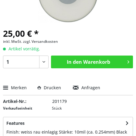
25,00 € *
inkl. MwSt.
zzgl. Versandkosten
Artikel vorrätig.
In den
Warenkorb
Merken
Drucken
Anfragen
Artikel-Nr.:
201179
Verkaufseinheit
Stück
Features
Finish: weiss rau einlagig Stärke: 10mil (ca. 0.254mm) Black