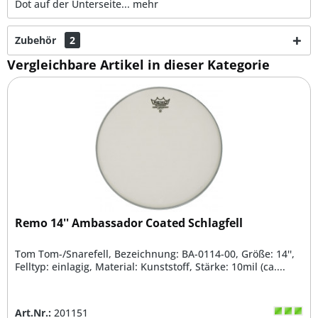
Dot auf der Unterseite...
mehr
Zubehör
2
Vergleichbare Artikel in dieser Kategorie
Remo 14'' Ambassador Coated Schlagfell
Tom Tom-/Snarefell, Bezeichnung: BA-0114-00, Größe: 14'',
Felltyp: einlagig, Material: Kunststoff, Stärke: 10mil (ca....
Art.Nr.:
201151