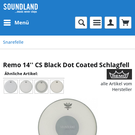
Menü
Snarefelle
Remo 14'' CS Black Dot Coated Schlagfell
Ähnliche Artikel:
alle Artikel vom
Hersteller