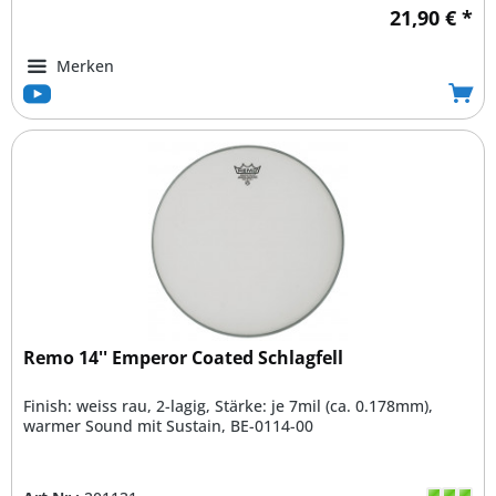
21,90 € *
Merken
Remo 14'' Emperor Coated Schlagfell
Finish: weiss rau, 2-lagig, Stärke: je 7mil (ca. 0.178mm),
warmer Sound mit Sustain, BE-0114-00