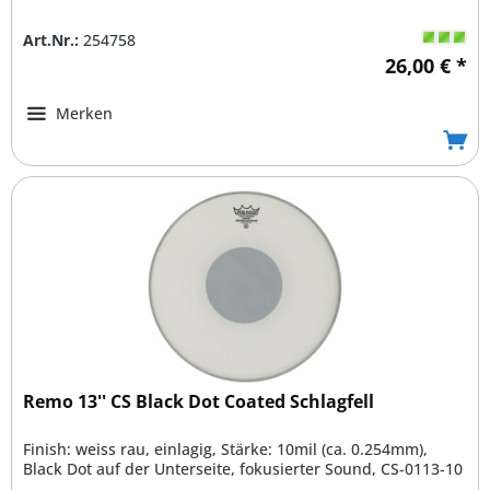
Art.Nr.:
254758
26,00 € *
Merken
Remo 13'' CS Black Dot Coated Schlagfell
Finish: weiss rau, einlagig, Stärke: 10mil (ca. 0.254mm),
Black Dot auf der Unterseite, fokusierter Sound, CS-0113-10