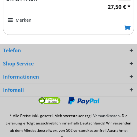
27,50 € *
Merken
Telefon
Shop Service
Informationen
Infomail
* Alle Preise inkl. gesetzl. Mehrwertsteuer zzgl.
Versandkosten
. Die
Lieferung erfolgt ausschließlich innerhalb Deutschlands! Wir versenden
ab dem Mindestbestellwert von 50€ versandkostenfrei! Ausnahme: