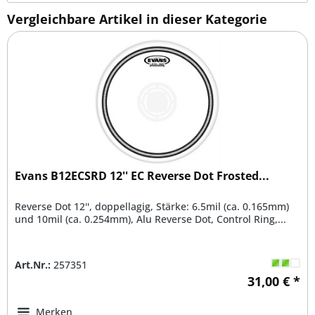
Vergleichbare Artikel in dieser Kategorie
Evans B12ECSRD 12'' EC Reverse Dot Frosted...
Reverse Dot 12'', doppellagig, Stärke: 6.5mil (ca. 0.165mm)
und 10mil (ca. 0.254mm), Alu Reverse Dot, Control Ring,...
Art.Nr.:
257351
31,00 € *
Merken