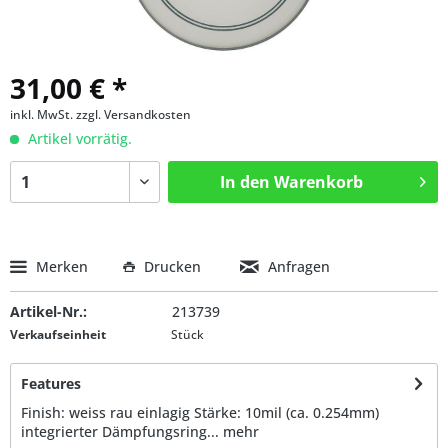
31,00 € *
inkl. MwSt.
zzgl. Versandkosten
Artikel vorrätig.
In den
Warenkorb
Merken
Drucken
Anfragen
Artikel-Nr.:
213739
Verkaufseinheit
Stück
Features
Finish: weiss rau einlagig Stärke: 10mil (ca. 0.254mm)
integrierter Dämpfungsring...
mehr