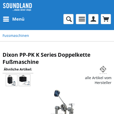
Menü
Fussmaschinen
Dixon PP-PK K Series Doppelkette
Fußmaschine
Ähnliche Artikel:
alle Artikel vom
Hersteller