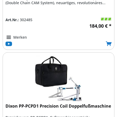
(Double Chain CAM System), neuartiges, revolutionäres...
Art.Nr.:
302485
184,00 € *
Merken
Dixon PP-PCPD1 Precision Coil Doppelfußmaschine