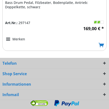
Bass Drum Pedal, Filzbeater, Bodenplatte, Antrieb:
Doppelkette, schwarz
Art.Nr.:
297147
169,00 € *
Merken
Telefon
Shop Service
Informationen
Infomail