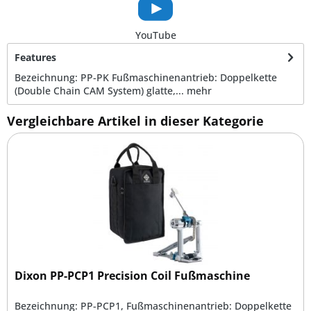
YouTube
Features
Bezeichnung: PP-PK Fußmaschinenantrieb: Doppelkette
(Double Chain CAM System) glatte,...
mehr
Vergleichbare Artikel in dieser Kategorie
Dixon PP-PCP1 Precision Coil Fußmaschine
Bezeichnung: PP-PCP1, Fußmaschinenantrieb: Doppelkette