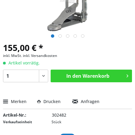
155,00 € *
inkl. MwSt.
inkl. Versandkosten
Artikel vorrätig.
In den
Warenkorb
Merken
Drucken
Anfragen
Artikel-Nr.:
302482
Verkaufseinheit
Stück