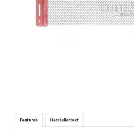
Features
Herstellertext