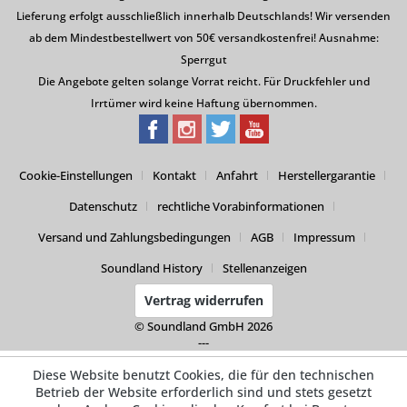
Lieferung erfolgt ausschließlich innerhalb Deutschlands! Wir versenden
ab dem Mindestbestellwert von 50€ versandkostenfrei! Ausnahme:
Sperrgut
Die Angebote gelten solange Vorrat reicht. Für Druckfehler und
Irrtümer wird keine Haftung übernommen.
Cookie-Einstellungen
Kontakt
Anfahrt
Herstellergarantie
Datenschutz
rechtliche Vorabinformationen
Versand und Zahlungsbedingungen
AGB
Impressum
Soundland History
Stellenanzeigen
Vertrag widerrufen
© Soundland GmbH 2026
---
Diese Website benutzt Cookies, die für den technischen
Betrieb der Website erforderlich sind und stets gesetzt