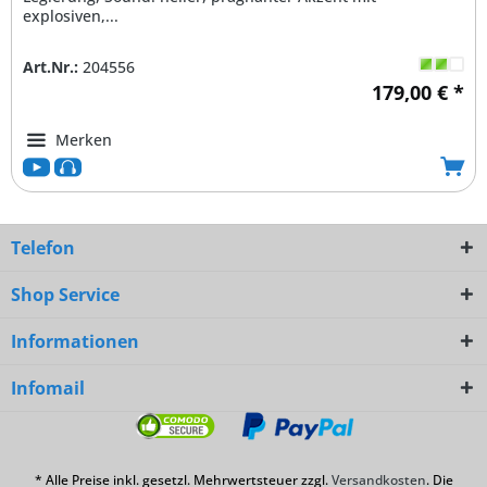
explosiven,...
Art.Nr.:
204556
179,00 € *
Merken
Telefon
Shop Service
Informationen
Infomail
* Alle Preise inkl. gesetzl. Mehrwertsteuer zzgl.
Versandkosten
. Die