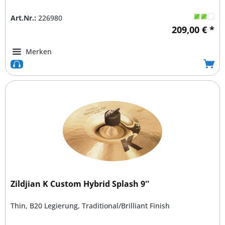
Art.Nr.:
226980
209,00 € *
Merken
Zildjian K Custom Hybrid Splash 9''
Thin, B20 Legierung, Traditional/Brilliant Finish