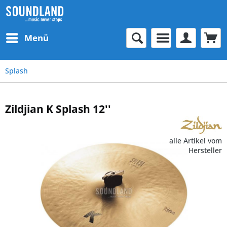
Menü
Splash
Zildjian K Splash 12''
alle Artikel vom
Hersteller