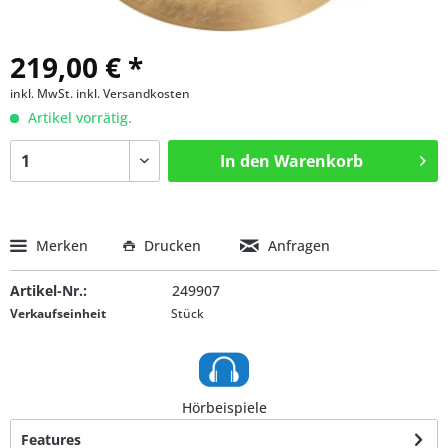
219,00 € *
inkl. MwSt.
inkl. Versandkosten
Artikel vorrätig.
In den
Warenkorb
Merken
Drucken
Anfragen
Artikel-Nr.:
249907
Verkaufseinheit
Stück
Hörbeispiele
Features