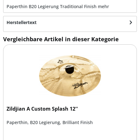
Paperthin B20 Legierung Traditional Finish
mehr
Herstellertext
Vergleichbare Artikel in dieser Kategorie
Zildjian A Custom Splash 12''
Paperthin, B20 Legierung, Brilliant Finish