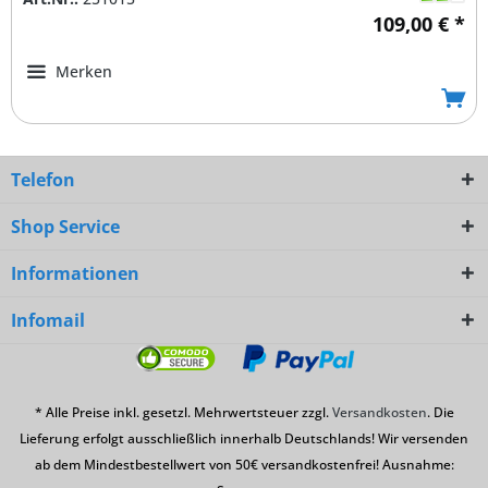
109,00 € *
Merken
Telefon
Shop Service
Informationen
Infomail
* Alle Preise inkl. gesetzl. Mehrwertsteuer zzgl.
Versandkosten
. Die
Lieferung erfolgt ausschließlich innerhalb Deutschlands! Wir versenden
ab dem Mindestbestellwert von 50€ versandkostenfrei! Ausnahme: