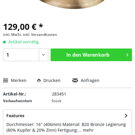
129,00 € *
inkl. MwSt.
inkl. Versandkosten
Artikel vorrätig.
In den
Warenkorb
Merken
Drucken
Anfragen
Artikel-Nr.:
283451
Verkaufseinheit
Stück
Features
Durchmesser: 16'' (406mm) Material: B20 Bronze Legierung
(80% Kupfer & 20% Zinn) Fertigung:...
mehr