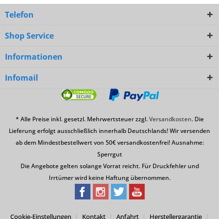
Telefon
Shop Service
Informationen
Infomail
* Alle Preise inkl. gesetzl. Mehrwertsteuer zzgl.
Versandkosten
. Die
Lieferung erfolgt ausschließlich innerhalb Deutschlands! Wir versenden
ab dem Mindestbestellwert von 50€ versandkostenfrei! Ausnahme:
Sperrgut
Die Angebote gelten solange Vorrat reicht. Für Druckfehler und
Irrtümer wird keine Haftung übernommen.
Cookie-Einstellungen
Kontakt
Anfahrt
Herstellergarantie