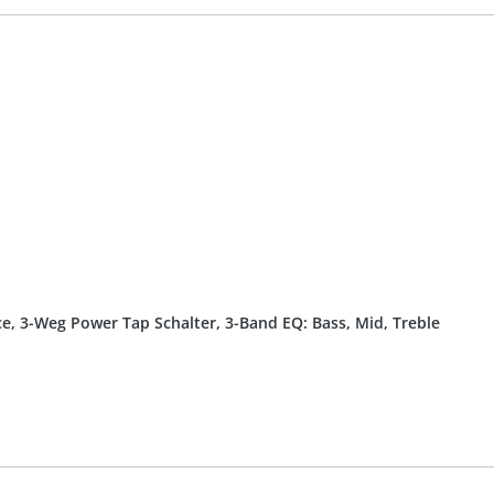
, 3-Weg Power Tap Schalter, 3-Band EQ: Bass, Mid, Treble