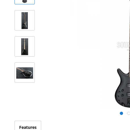
Features